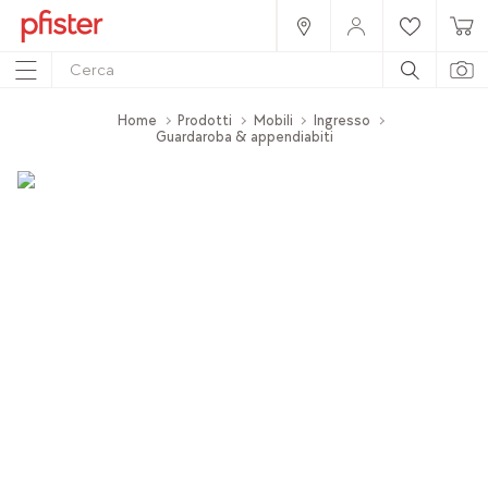
Home
Prodotti
Mobili
Ingresso
Guardaroba & appendiabiti