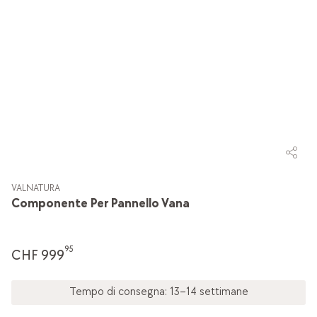
VALNATURA
Componente Per Pannello Vana
95
CHF 999
Tempo di consegna: 13–14 settimane