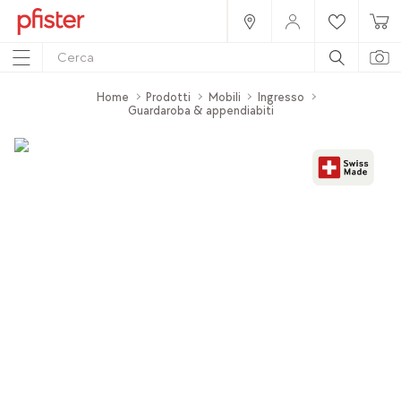
Home
Prodotti
Mobili
Ingresso
Guardaroba & appendiabiti