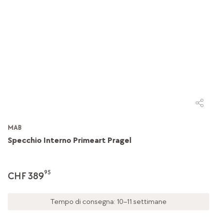
MAB
Specchio Interno Primeart Pragel
95
CHF 389
Tempo di consegna: 10–11 settimane