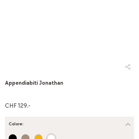
Appendiabiti Jonathan
CHF 129.-
Colore
: