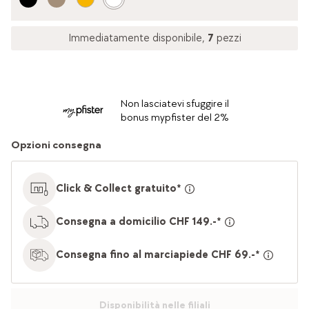
Immediatamente disponibile,
7
pezzi
Non lasciatevi sfuggire il
bonus mypfister del 2%
Opzioni consegna
Click & Collect gratuito*
Consegna a domicilio CHF 149.-*
Consegna fino al marciapiede CHF 69.-*
Disponibilità nelle filiali