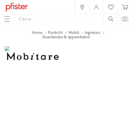
Home
Prodotti
Mobili
Ingresso
Guardaroba & appendiabiti