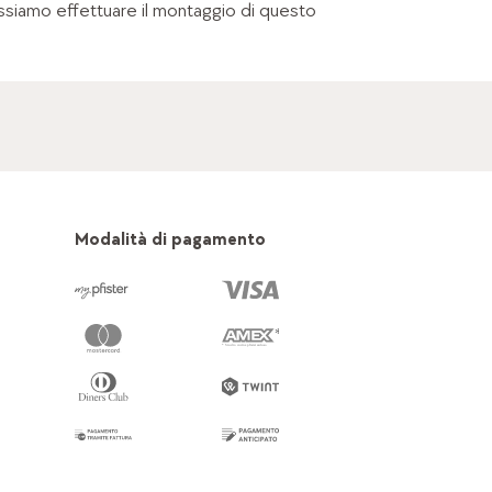
ssiamo effettuare il montaggio di questo
Modalità di pagamento