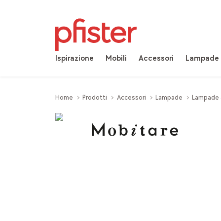
Ispirazione
Mobili
Accessori
Lampade
Home
Prodotti
Accessori
Lampade
Lampade 