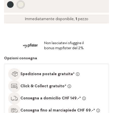
Immediatamente disponibile,
1
pezzo
Non lasciatevi sfuggire il
bonus mypfister del 2%
Opzioni consegna
Spedizione postale gratuita*
Click & Collect gratuito*
Consegna a domicilio CHF 149.-*
Consegna fino al marciapiede CHF 69.-*