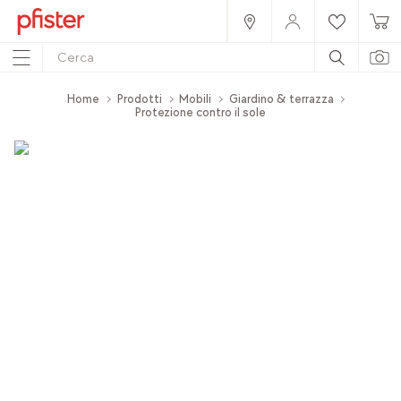
Home
Prodotti
Mobili
Giardino & terrazza
Protezione contro il sole