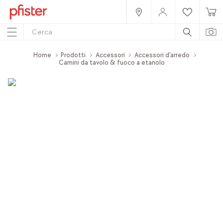
Home
Prodotti
Accessori
Accessori d'arredo
Camini da tavolo & fuoco a etanolo