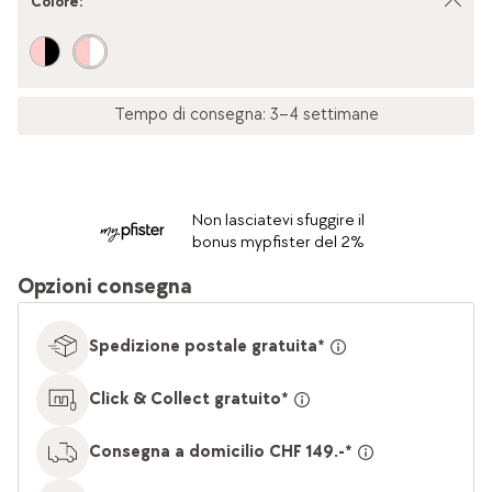
Colore
:
Tempo di consegna: 3–4 settimane
Non lasciatevi sfuggire il
bonus mypfister del 2%
Opzioni consegna
Spedizione postale gratuita*
Click & Collect gratuito*
Consegna a domicilio CHF 149.-*