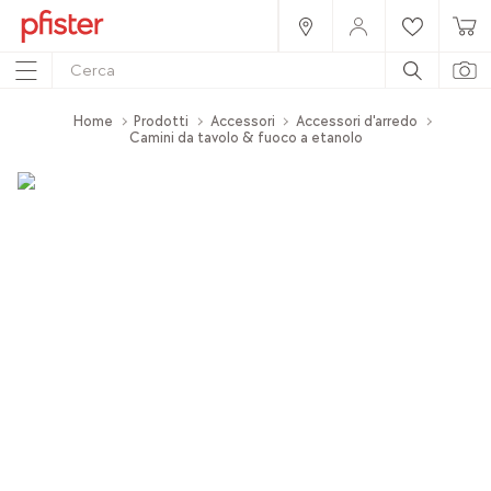
Home
Prodotti
Accessori
Accessori d'arredo
Camini da tavolo & fuoco a etanolo