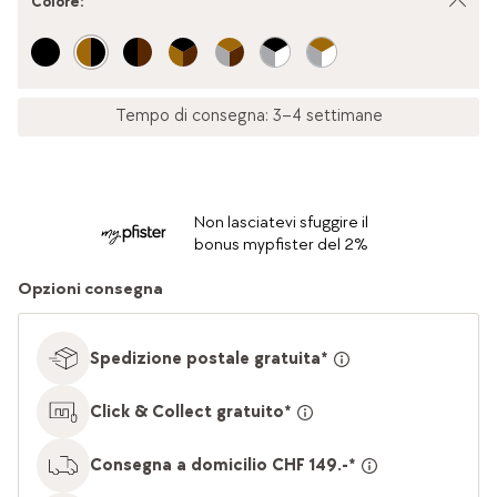
Colore
:
Tempo di consegna: 3–4 settimane
Non lasciatevi sfuggire il
bonus mypfister del 2%
Opzioni consegna
Spedizione postale gratuita*
Click & Collect gratuito*
Consegna a domicilio CHF 149.-*