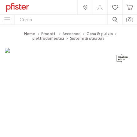
Home
Prodotti
Accessori
Casa & pulizia
Elettrodomestici
Sistemi di stiratura