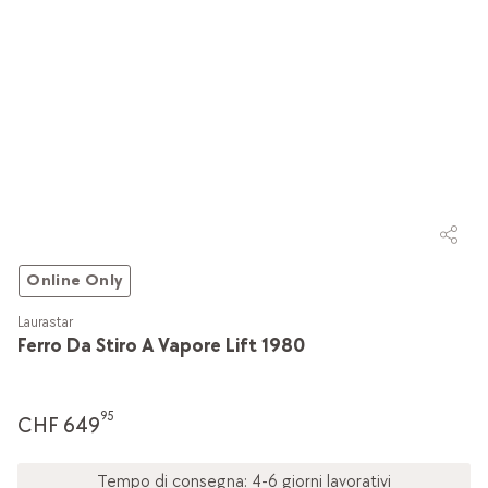
Online Only
Laurastar
Ferro Da Stiro A Vapore Lift 1980
95
CHF 649
Tempo di consegna: 4-6 giorni lavorativi