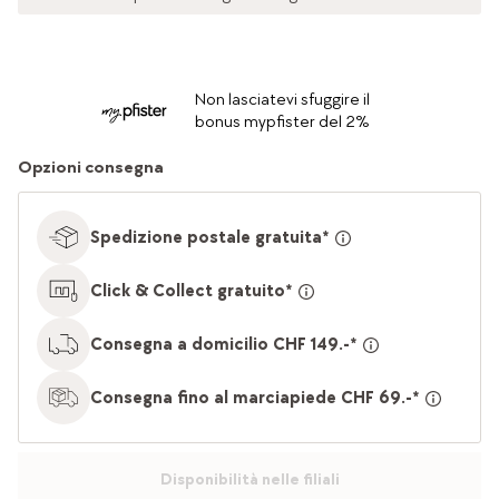
Non lasciatevi sfuggire il
bonus mypfister del 2%
Opzioni consegna
Spedizione postale gratuita*
Click & Collect gratuito*
Consegna a domicilio CHF 149.-*
Consegna fino al marciapiede CHF 69.-*
Disponibilità nelle filiali