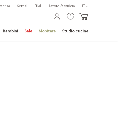
stenza
Servizi
Filiali
Lavoro & carriera
IT
Bambini
Sale
Mobitare
Studio cucine