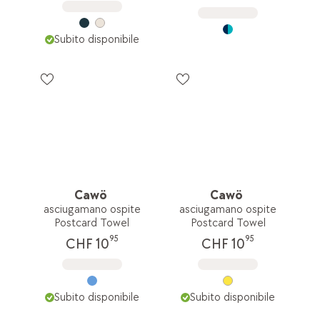
Subito disponibile
Cawö
Cawö
asciugamano ospite
asciugamano ospite
Postcard Towel
Postcard Towel
95
95
CHF 10
CHF 10
Subito disponibile
Subito disponibile