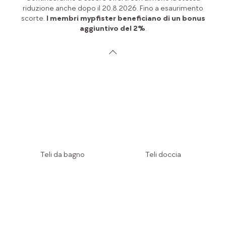
riduzione anche dopo il 20.8.2026. Fino a esaurimento
scorte.
I membri mypfister beneficiano di un bonus
aggiuntivo del 2%
.
Teli da bagno
Teli doccia