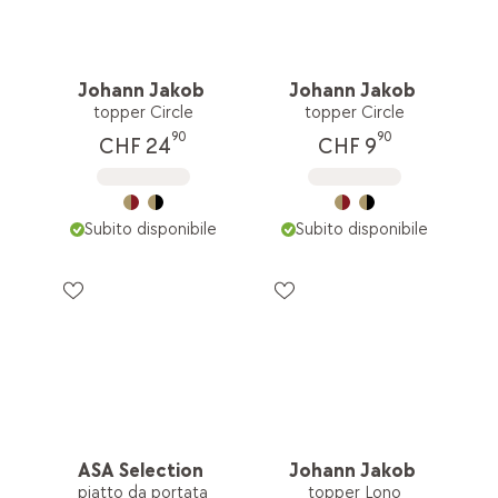
Johann Jakob
Johann Jakob
topper Circle
topper Circle
90
90
CHF 24
CHF 9
Subito disponibile
Subito disponibile
ASA Selection
Johann Jakob
piatto da portata
topper Lono