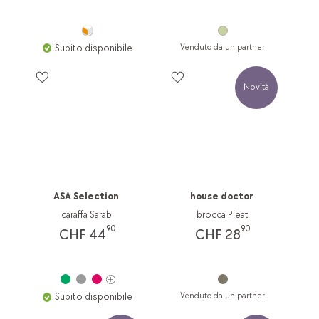
Subito disponibile
Venduto da un partner
Novità
ASA Selection
house doctor
caraffa Sarabi
brocca Pleat
90
90
CHF 44
CHF 28
Subito disponibile
Venduto da un partner