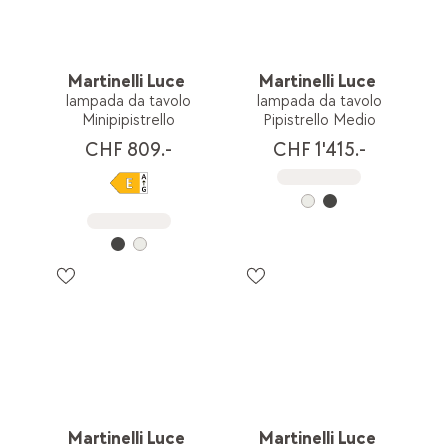
Martinelli Luce
Martinelli Luce
lampada da tavolo
lampada da tavolo
Minipipistrello
Pipistrello Medio
CHF 809.-
CHF 1'415.-
Martinelli Luce
Martinelli Luce