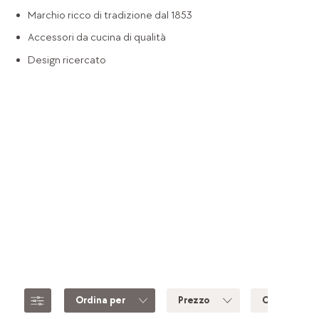
Marchio ricco di tradizione dal 1853
Accessori da cucina di qualità
Design ricercato
Ordina per
Prezzo
Colore