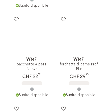
Subito disponibile
WMF
WMF
bacchette 4 pezzi
forchetta di carne Profi
Nuova
Plus
95
95
CHF 22
CHF 29
Subito disponibile
Subito disponibile