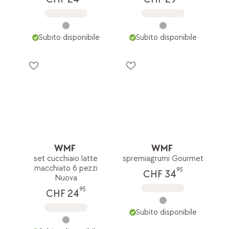
Subito disponibile
Subito disponibile
WMF
WMF
set cucchiaio latte
spremiagrumi Gourmet
macchiato 6 pezzi
95
CHF 34
Nuova
95
CHF 24
Subito disponibile