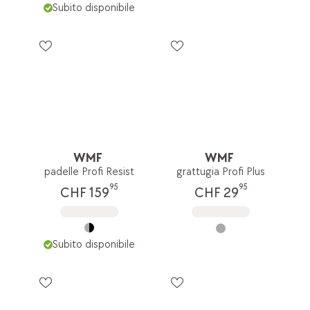
Subito disponibile
WMF
WMF
padelle Profi Resist
grattugia Profi Plus
95
95
CHF 159
CHF 29
Subito disponibile