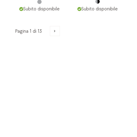
Subito disponibile
Subito disponibile