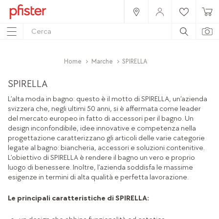
Home
Marche
SPIRELLA
SPIRELLA
L’alta moda in bagno: questo è il motto di SPIRELLA, un’azienda
svizzera che, negli ultimi 50 anni, si è affermata come leader
del mercato europeo in fatto di accessori per il bagno. Un
design inconfondibile, idee innovative e competenza nella
progettazione caratterizzano gli articoli delle varie categorie
legate al bagno: biancheria, accessori e soluzioni contenitive.
L’obiettivo di SPIRELLA è rendere il bagno un vero e proprio
luogo di benessere. Inoltre, l’azienda soddisfa le massime
esigenze in termini di alta qualità e perfetta lavorazione.
Le principali caratteristiche di SPIRELLA: