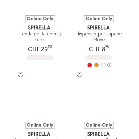
Online Only
Online Only
SPIRELLA
SPIRELLA
Tenda per la doccia
dispenser per sapone
Kenzi
Move
90
90
CHF 29
CHF 8
Online Only
Online Only
SPIRELLA
SPIRELLA