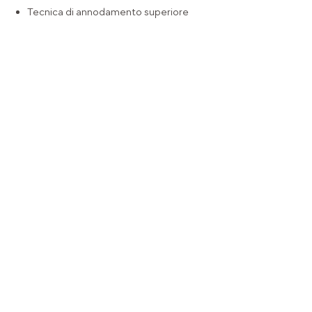
Tecnica di annodamento superiore