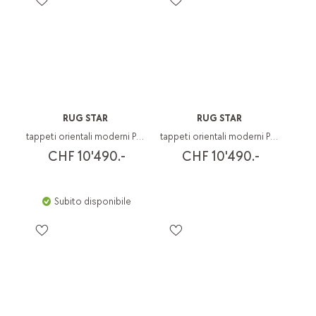
RUG STAR
RUG STAR
tappeti orientali moderni Paradise
tappeti orientali moderni Paradise
CHF 10'490.-
CHF 10'490.-
Subito disponibile