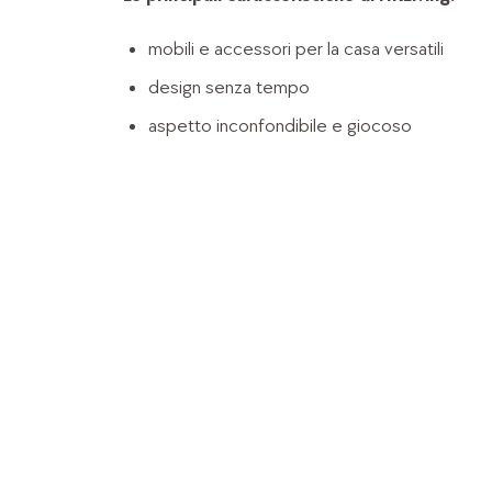
mobili e accessori per la casa versatili
design senza tempo
aspetto inconfondibile e giocoso