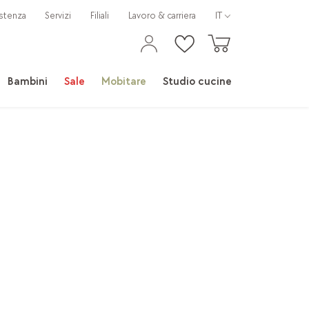
stenza
Servizi
Filiali
Lavoro & carriera
IT
Bambini
Sale
Mobitare
Studio cucine