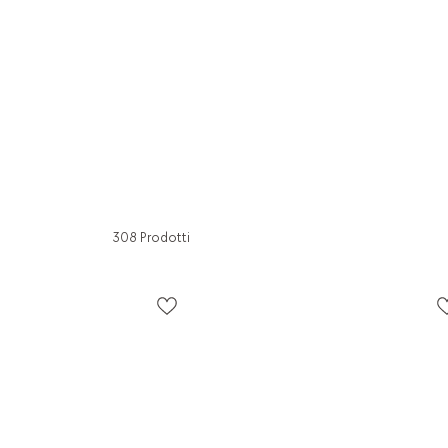
308 Prodotti