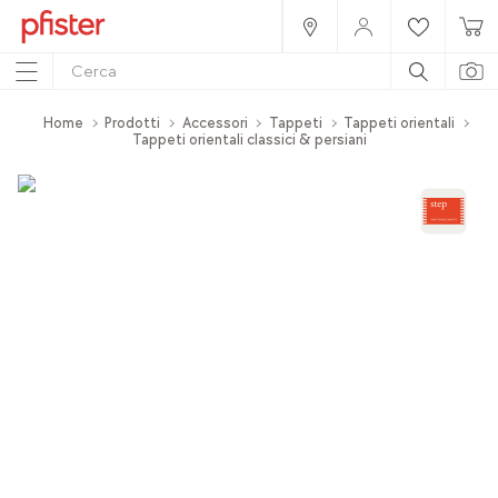
Home
Prodotti
Accessori
Tappeti
Tappeti orientali
Tappeti orientali classici & persiani