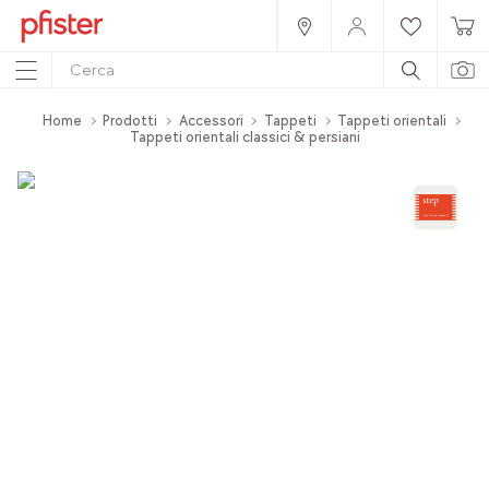
Home
Prodotti
Accessori
Tappeti
Tappeti orientali
Tappeti orientali classici & persiani