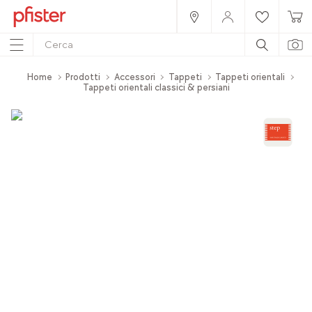
Home
Prodotti
Accessori
Tappeti
Tappeti orientali
Tappeti orientali classici & persiani