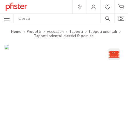
Home
Prodotti
Accessori
Tappeti
Tappeti orientali
Tappeti orientali classici & persiani