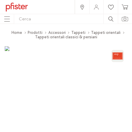
Home
Prodotti
Accessori
Tappeti
Tappeti orientali
Tappeti orientali classici & persiani