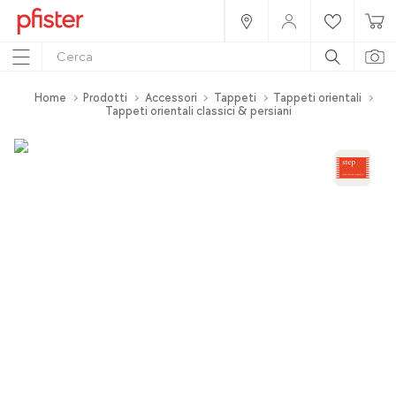
Home
Prodotti
Accessori
Tappeti
Tappeti orientali
Tappeti orientali classici & persiani