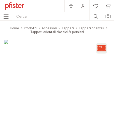
Home
Prodotti
Accessori
Tappeti
Tappeti orientali
Tappeti orientali classici & persiani