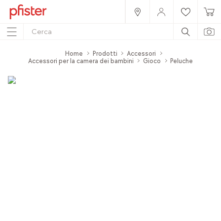
Home
Prodotti
Accessori
Accessori per la camera dei bambini
Gioco
Peluche