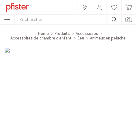
Home
Produits
Accessoires
Accessoires de chambre d’enfant
Jeu
Animaux en peluche