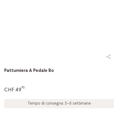
Pattumiera A Pedale Bo
95
CHF 49
Tempo di consegna: 5–6 settimane