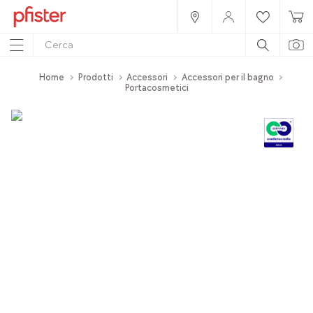
Home
Prodotti
Accessori
Accessori per il bagno
Portacosmetici