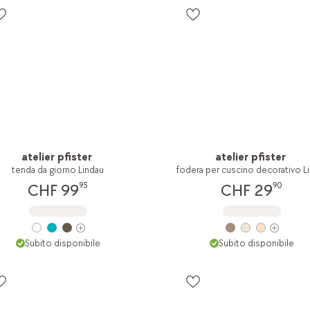
atelier pfister
atelier pfister
tenda da giorno Lindau
95
90
CHF 99
CHF 29
Subito disponibile
Subito disponibile