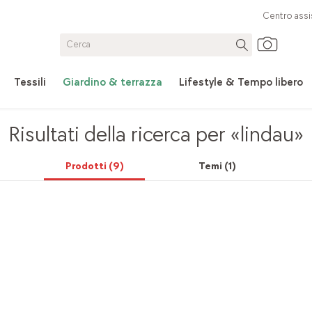
Centro assi
Tessili
Giardino & terrazza
Lifestyle & Tempo libero
Risultati della ricerca per
«lindau»
Prodotti
(9)
Temi
(1)