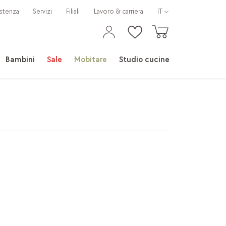
stenza
Servizi
Filiali
Lavoro & carriera
IT
Bambini
Sale
Mobitare
Studio cucine