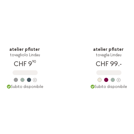
atelier pfister
atelier pfister
tovagliolo Lindau
tovaglia Lindau
90
CHF 9
CHF 99.-
Subito disponibile
Subito disponibile