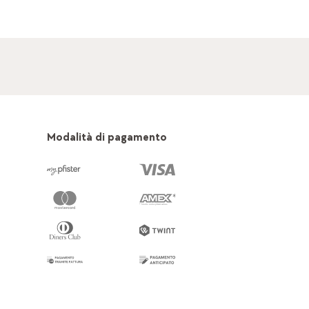
Modalità di pagamento