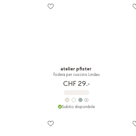
atelier pfister
fodera per cuscino Lindau
CHF 29.-
Subito disponibile