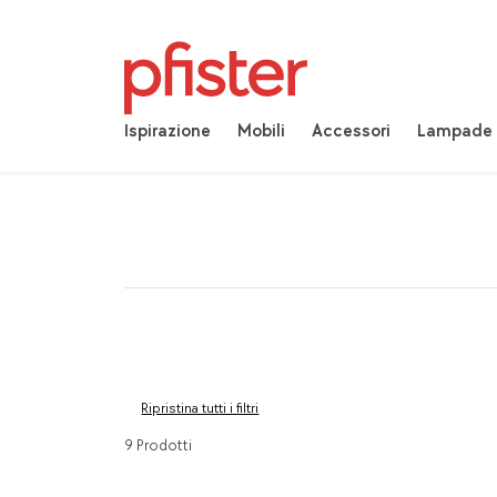
Ispirazione
Mobili
Accessori
Lampade
Ripristina tutti i filtri
9 Prodotti