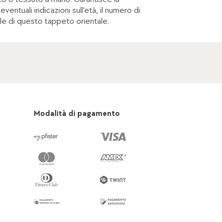
ventuali indicazioni sull'età, il numero di
ale di questo tappeto orientale.
Modalità di pagamento