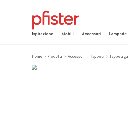
Ispirazione
Mobili
Accessori
Lampade
Home
Prodotti
Accessori
Tappeti
Tappeti g