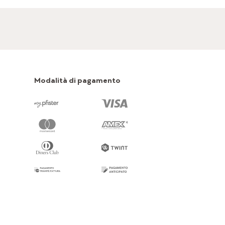
Modalità di pagamento