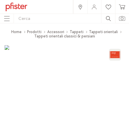
Home
Prodotti
Accessori
Tappeti
Tappeti orientali
Tappeti orientali classici & persiani