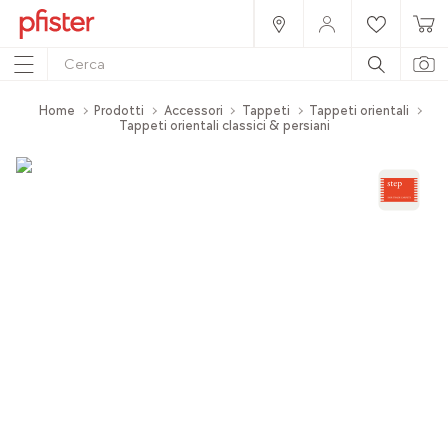
Home
Prodotti
Accessori
Tappeti
Tappeti orientali
Tappeti orientali classici & persiani