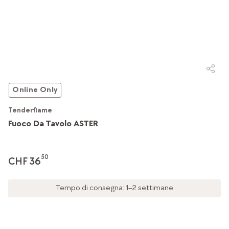
Online Only
Tenderflame
Fuoco Da Tavolo ASTER
50
CHF 36
Tempo di consegna: 1–2 settimane