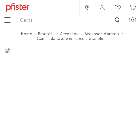
Home
Prodotti
Accessori
Accessori d'arredo
Camini da tavolo & fuoco a etanolo