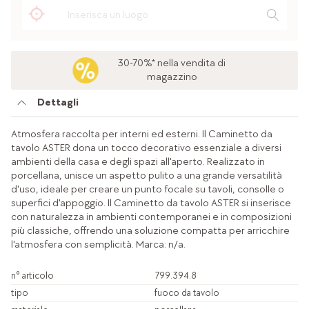
30-70%* nella vendita di
magazzino
Dettagli
Atmosfera raccolta per interni ed esterni. Il Caminetto da
tavolo ASTER dona un tocco decorativo essenziale a diversi
ambienti della casa e degli spazi all'aperto. Realizzato in
porcellana, unisce un aspetto pulito a una grande versatilità
d'uso, ideale per creare un punto focale su tavoli, consolle o
superfici d'appoggio. Il Caminetto da tavolo ASTER si inserisce
con naturalezza in ambienti contemporanei e in composizioni
più classiche, offrendo una soluzione compatta per arricchire
l'atmosfera con semplicità. Marca: n/a.
n° articolo
799.394.8
tipo
fuoco da tavolo