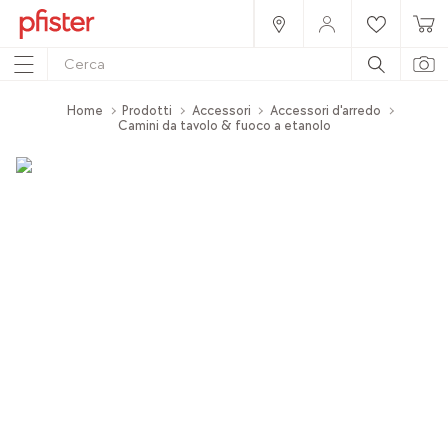
Home
Prodotti
Accessori
Accessori d'arredo
Camini da tavolo & fuoco a etanolo