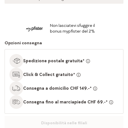
Non lasciatevi sfuggire il
bonus mypfister del 2%
Opzioni consegna
Spedizione postale gratuita*
Click & Collect gratuito*
Consegna a domicilio CHF 149.-*
Consegna fino al marciapiede CHF 69.-*
Disponibilità nelle filiali