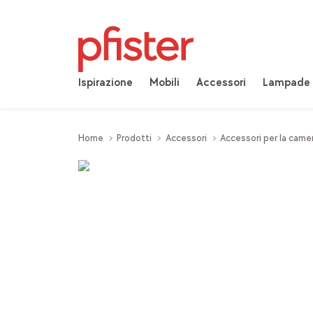
Ispirazione
Mobili
Accessori
Lampade
Home
Prodotti
Accessori
Accessori per la came