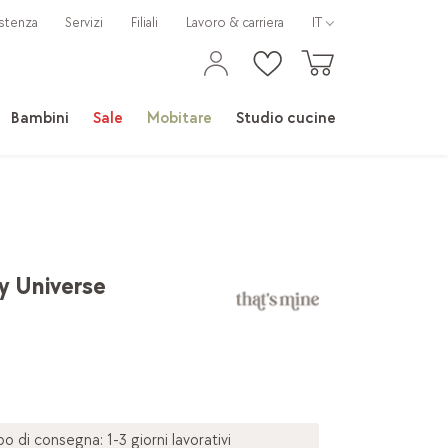
stenza
Servizi
Filiali
Lavoro & carriera
IT
Bambini
Sale
Mobitare
Studio cucine
y Universe
 di consegna: 1-3 giorni lavorativi