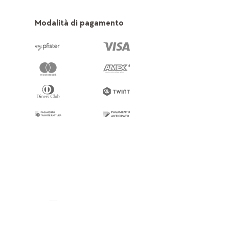
Modalità di pagamento