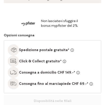
Non lasciatevi sfuggire il
bonus mypfister del 2%
Opzioni consegna
Spedizione postale gratuita*
Click & Collect gratuito*
Consegna a domicilio CHF 149.-*
Consegna fino al marciapiede CHF 69.-*
Disponibilità nelle filiali