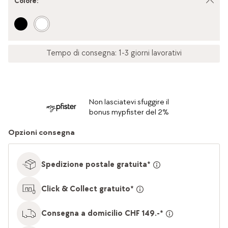
Colore
:
Tempo di consegna: 1-3 giorni lavorativi
Non lasciatevi sfuggire il
bonus mypfister del 2%
Opzioni consegna
Spedizione postale gratuita*
Click & Collect gratuito*
Consegna a domicilio CHF 149.-*