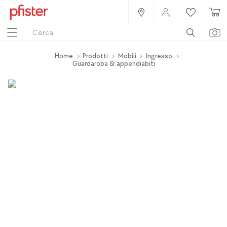
Home
Prodotti
Mobili
Ingresso
Guardaroba & appendiabiti