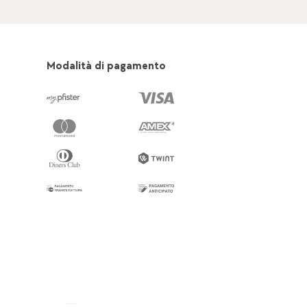
Modalità di pagamento