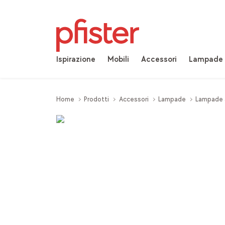
Ispirazione
Mobili
Accessori
Lampade
Home
Prodotti
Accessori
Lampade
Lampade 