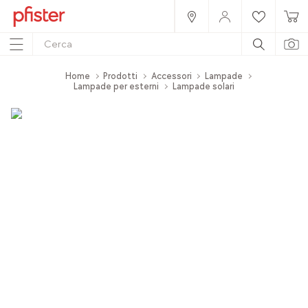
Home
Prodotti
Accessori
Lampade
Lampade per esterni
Lampade solari