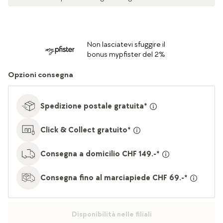
Non lasciatevi sfuggire il
bonus mypfister del 2%
Opzioni consegna
Spedizione postale gratuita*
Click & Collect gratuito*
Consegna a domicilio CHF 149.-*
Consegna fino al marciapiede CHF 69.-*
Disponibilità nelle filiali