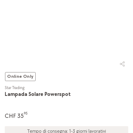
Online Only
Star Trading
Lampada Solare Powerspot
95
CHF 35
Tempo di consegna: 1-3 giorni lavorativi