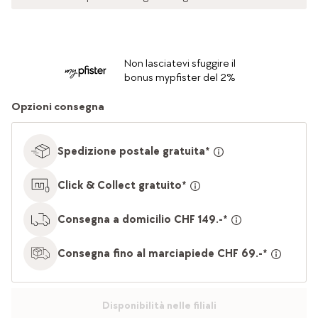
Non lasciatevi sfuggire il
bonus mypfister del 2%
Opzioni consegna
Spedizione postale gratuita*
Click & Collect gratuito*
Consegna a domicilio CHF 149.-*
Consegna fino al marciapiede CHF 69.-*
Disponibilità nelle filiali