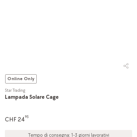
Online Only
Star Trading
Lampada Solare Cage
95
CHF 24
Tempo di consegna: 1-3 giorni lavorativi