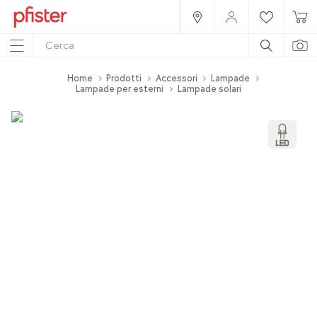
Home
Prodotti
Accessori
Lampade
Lampade per esterni
Lampade solari