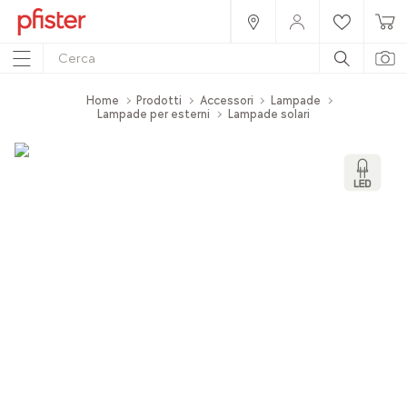
Home
Prodotti
Accessori
Lampade
Lampade per esterni
Lampade solari