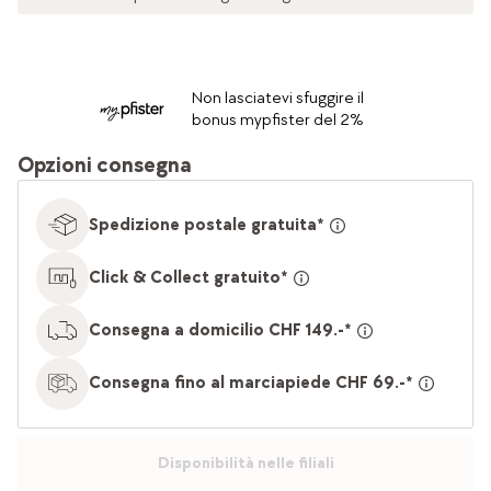
Non lasciatevi sfuggire il
bonus mypfister del 2%
Opzioni consegna
Spedizione postale gratuita*
Click & Collect gratuito*
Consegna a domicilio CHF 149.-*
Consegna fino al marciapiede CHF 69.-*
Disponibilità nelle filiali