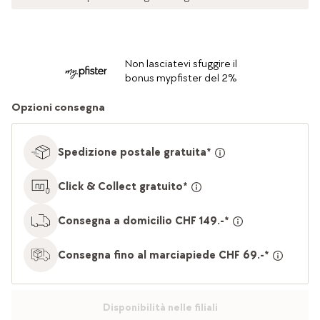
Non lasciatevi sfuggire il
bonus mypfister del 2%
Opzioni consegna
Spedizione postale gratuita*
Click & Collect gratuito*
Consegna a domicilio CHF 149.-*
Consegna fino al marciapiede CHF 69.-*
Disponibilità nelle filiali