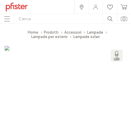
Home
Prodotti
Accessori
Lampade
Lampade per esterni
Lampade solari