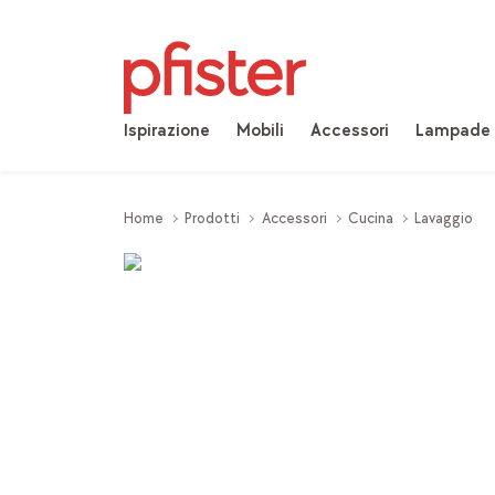
Ispirazione
Mobili
Accessori
Lampade
Home
Prodotti
Accessori
Cucina
Lavaggio