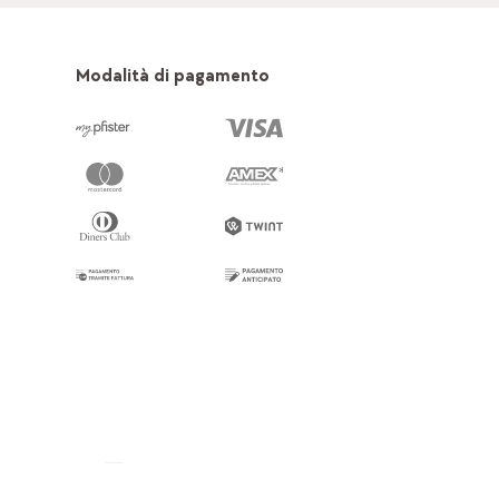
Modalità di pagamento