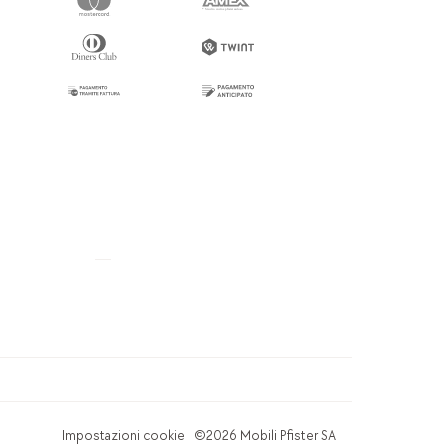
Impostazioni cookie
©2026 Mobili Pfister SA