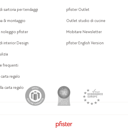
di sartoria per tendaggi
pfister Outlet
a & montaggio
Outlet studio di cucine
 noleggio pfister
Mobitare Newsletter
di interior Design
pfister English Version
lizia
 frequenti
 carta regalo
la carta regalo