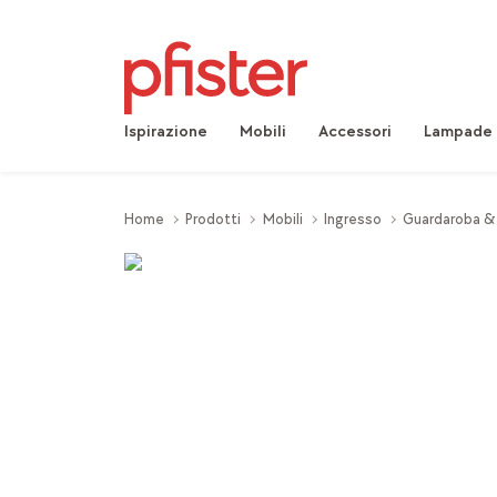
Ispirazione
Mobili
Accessori
Lampade
Home
Prodotti
Mobili
Ingresso
Guardaroba &