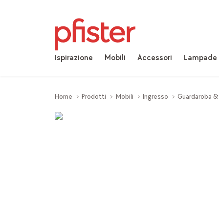
Ispirazione
Mobili
Accessori
Lampade
Home
Prodotti
Mobili
Ingresso
Guardaroba &