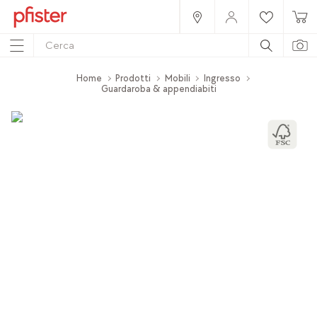
Home
Prodotti
Mobili
Ingresso
Guardaroba & appendiabiti