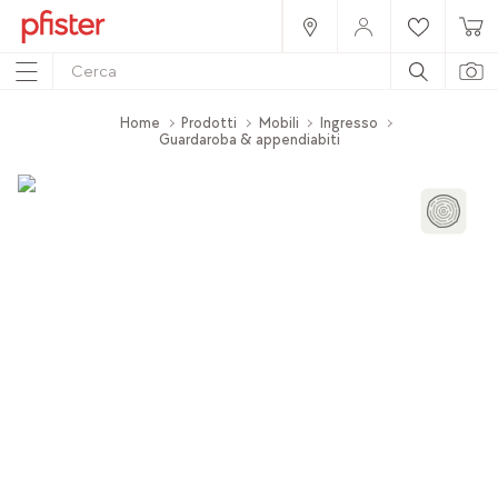
Home
Prodotti
Mobili
Ingresso
Guardaroba & appendiabiti