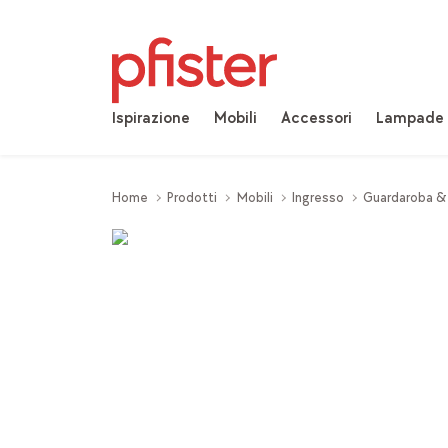
Ispirazione
Mobili
Accessori
Lampade
Home
Prodotti
Mobili
Ingresso
Guardaroba &