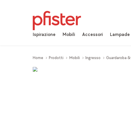
Ispirazione
Mobili
Accessori
Lampade
Home
Prodotti
Mobili
Ingresso
Guardaroba &