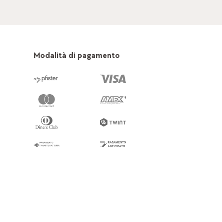
Modalità di pagamento