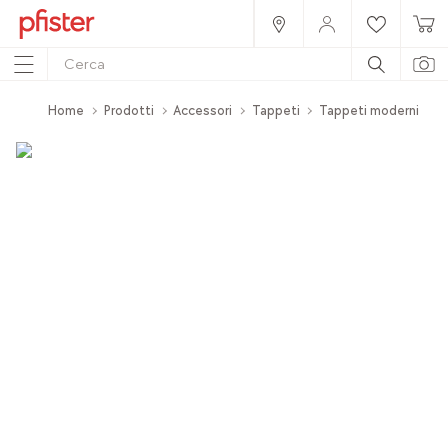
Home
Prodotti
Accessori
Tappeti
Tappeti moderni